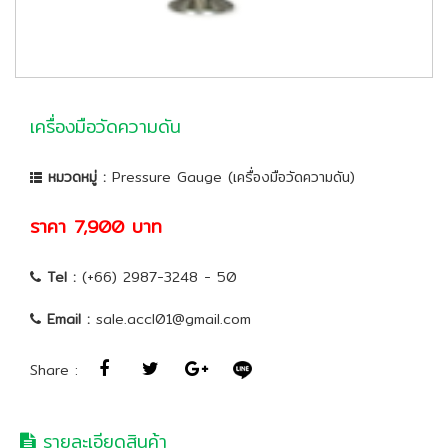
เครื่องมือวัดความดัน
หมวดหมู่ :
Pressure Gauge (เครื่องมือวัดความดัน)
ราคา 7,900 บาท
Tel :
(+66) 2987-3248 - 50
Email :
sale.accl01@gmail.com
Share :
รายละเอียดสินค้า