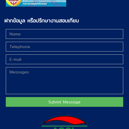
ฝากข้อมูล หรือปรึกษางานสอบเทียบ