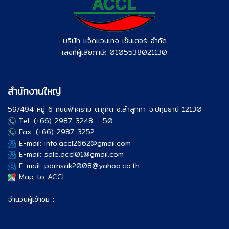
บริษัท แอ็ดแวนเทจ เซ็นเตอร์ จำกัด
เลขที่ผู้เสียภาษี: 0105538021130
สำนักงานใหญ่
59/494 หมู่ 6 ถนนฟ้าคราม ต.คูคต อ.ลำลูกกา จ.ปทุมธานี 12130
Tel: (+66) 2987-3248 - 50
Fax: (+66) 2987-3252
E-mail: info.accl2662@gmail.com
E-mail: sale.accl01@gmail.com
E-mail: pornsak2008@yahoo.co.th
Map to ACCL
จำนวนผู้เข้าชม :