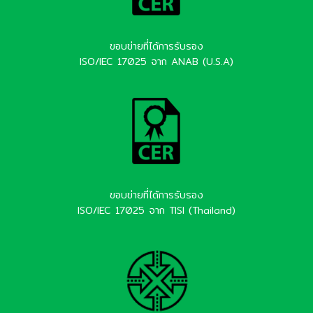
ขอบข่ายที่ได้การรับรอง
ISO/IEC 17025 จาก ANAB (U.S.A)
ขอบข่ายที่ได้การรับรอง
ISO/IEC 17025 จาก TISI (Thailand)