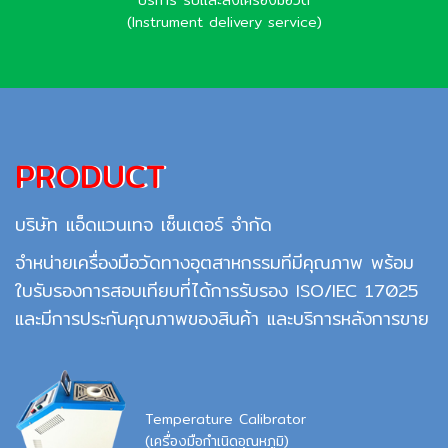
(Instrument delivery service)
PRODUCT
บริษัท แอ็ดแวนเทจ เซ็นเตอร์ จำกัด
จำหน่ายเครื่องมือวัดทางอุตสาหกรรมทีมีคุณภาพ พร้อม
ใบรับรองการสอบเทียบที่ได้การรับรอง ISO/IEC 17025
และมีการประกันคุณภาพของสินค้า และบริการหลังการขาย
Temperature Calibrator
(เครื่องมือกำเนิดอุณหภูมิ)