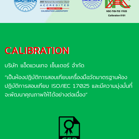
CALIBRATION
บริษัท แอ็ดแวนเทจ เซ็นเตอร์ จำกัด
“เป็นห้องปฏิบัติการสอบเทียบเครื่องมือวัดมาตรฐานห้อง
ปฏิบัติการสอบเทียบ ISO/IEC 17025 และมีความมุ่งมั่นที่
จะพัฒนาคุณภาพให้ได้อย่างต่อเนื่อง”