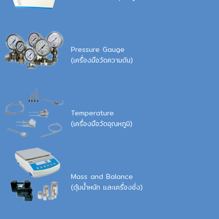
Pressure Gauge
(เครื่องมือวัดความดัน)
Temperature
(เครื่องมือวัดอุณหภูมิ)
Mass and Balance
(ตุ้มน้ำหนัก และเครื่องชั่ง)