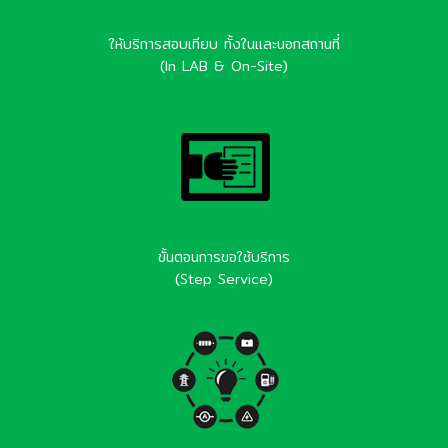
ให้บริการสอบเทียบ ทั้งในและนอกสถานที่
(In LAB & On-Site)
ขั้นตอนการขอใช้บริการ
(Step Service)