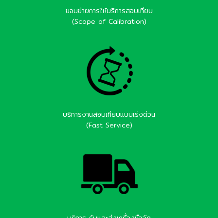
ขอบข่ายการให้บริการสอบเทียบ
(Scope of Calibration)
บริการงานสอบเทียบแบบเร่งด่วน
(Fast Service)
บริการ รับและส่งเครื่องมือวัด