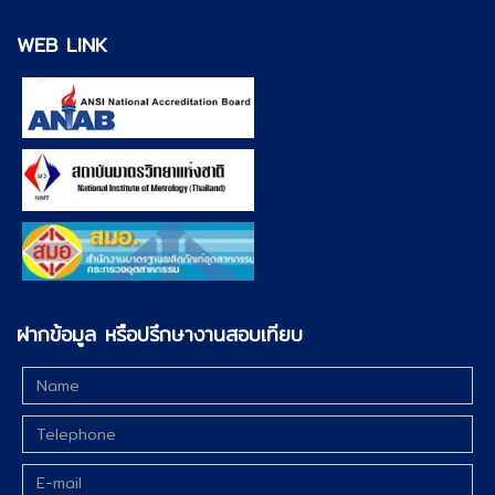
WEB LINK
ฝากข้อมูล หรือปรึกษางานสอบเทียบ